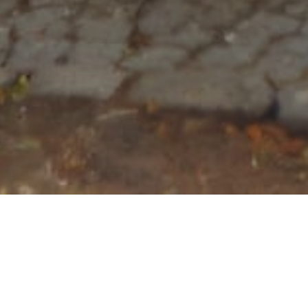
Zahlen aus dem
Jahr 1999